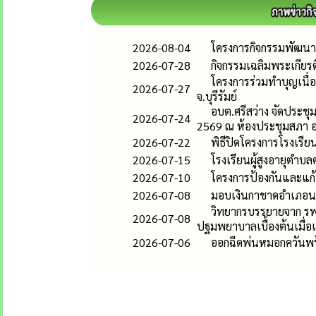
2026-08-04
โครงการกิจกรรมพัฒนาผู
2026-07-28
กิจกรรมเฉลิมพระเกีย
โครงการร่วมทำบุญเนื่อ
2026-07-27
จ.บุรีรัมย์
อบต.ศรีสว่าง จัดประชุ
2026-07-24
2569 ณ ห้องประชุมสภา อ
2026-07-22
พิธีปิดโครงการโรงเรียนผ
2026-07-15
โรงเรียนผู้สูงอายุตำบล
2026-07-10
โครงการป้องกันและแก้ป
2026-07-08
มอบเงินกาชาดอำเภอนาโ
วิทยากรบรรยายจาก รพ.นา
2026-07-08
ปฐมพยาบาลเบื้องต้นเมื่อ
2026-07-06
ออกฉีดพ่นหมอกควันพร้