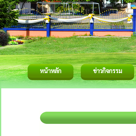
หน้าหลัก
ข่าวกิจกรรม