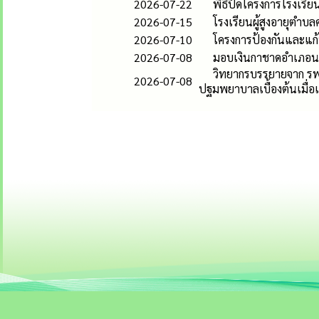
2026-07-22
พิธีปิดโครงการโรงเรียนผ
2026-07-15
โรงเรียนผู้สูงอายุตำบล
2026-07-10
โครงการป้องกันและแก้ป
2026-07-08
มอบเงินกาชาดอำเภอนาโ
วิทยากรบรรยายจาก รพ.นา
2026-07-08
ปฐมพยาบาลเบื้องต้นเมื่อ