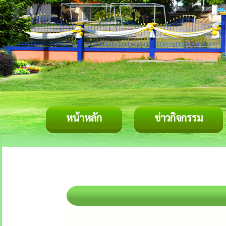
หน้าหลัก
ข่าวกิจกรรม