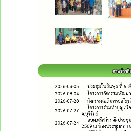
2026-08-05
ประชุมในวันพุธ ที่ 5 
2026-08-04
โครงการกิจกรรมพัฒนาผู
2026-07-28
กิจกรรมเฉลิมพระเกีย
โครงการร่วมทำบุญเนื่อ
2026-07-27
จ.บุรีรัมย์
อบต.ศรีสว่าง จัดประชุ
2026-07-24
2569 ณ ห้องประชุมสภา อ