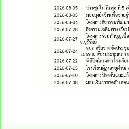
2026-08-05
ประชุมในวันพุธ ที่ 5 
2026-08-05
มอบถุงยังชีพเพื่อช่วยผู้
2026-08-04
โครงการกิจกรรมพัฒนาผู
2026-07-28
กิจกรรมเฉลิมพระเกีย
โครงการร่วมทำบุญเนื่อ
2026-07-27
จ.บุรีรัมย์
อบต.ศรีสว่าง จัดประชุ
2026-07-24
2569 ณ ห้องประชุมสภา อ
2026-07-22
พิธีปิดโครงการโรงเรียนผ
2026-07-15
โรงเรียนผู้สูงอายุตำบล
2026-07-10
โครงการป้องกันและแก้ป
2026-07-08
มอบเงินกาชาดอำเภอนาโ