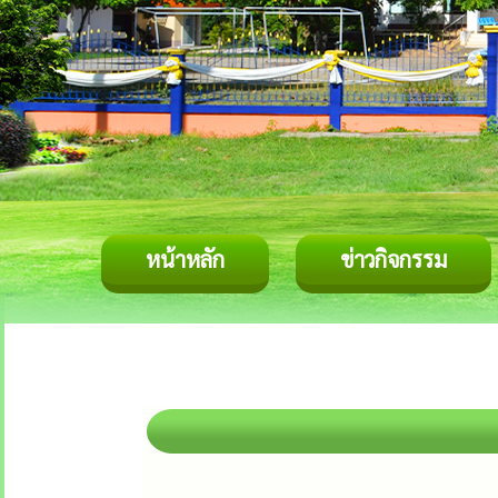
หน้าหลัก
ข่าวกิจกรรม