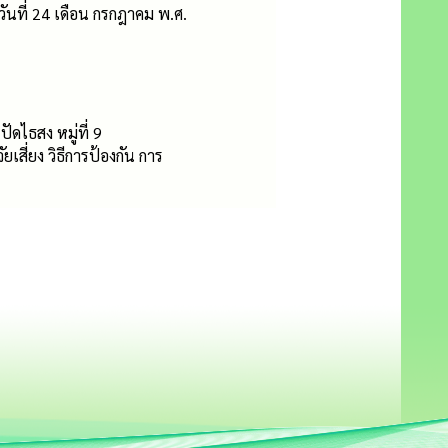
วันที่ 24 เดือน กรกฎาคม พ.ศ.
ไธสง หมู่ที่ 9
เสี่ยง วิธีการป้องกัน การ