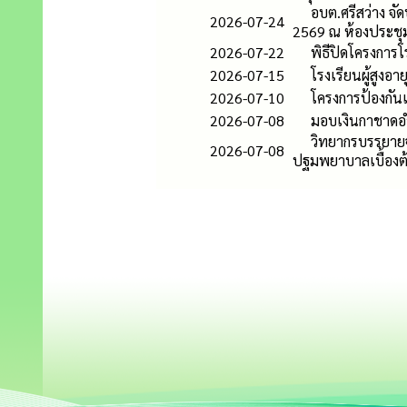
อบต.ศรีสว่าง จั
2026-07-24
2569 ณ ห้องประชุม
2026-07-22
พิธีปิดโครงการโร
2026-07-15
โรงเรียนผู้สูงอา
2026-07-10
โครงการป้องกันแ
2026-07-08
มอบเงินกาชาดอำ
วิทยากรบรรยายจา
2026-07-08
ปฐมพยาบาลเบื้องต้