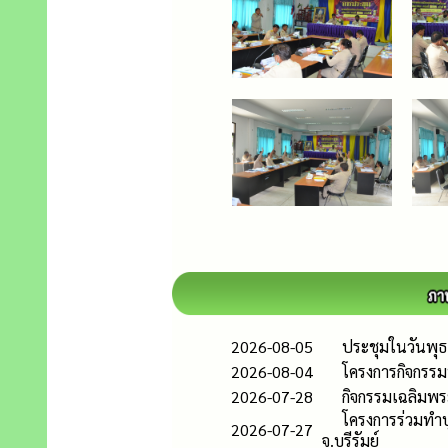
2026-08-05
ประชุมในวันพุธ 
2026-08-04
โครงการกิจกรรมพ
2026-07-28
กิจกรรมเฉลิมพ
โครงการร่วมทำบุ
2026-07-27
จ.บุรีรัมย์