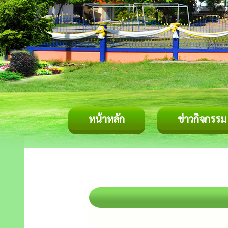
หน้าหลัก
ข่าวกิจกรรม