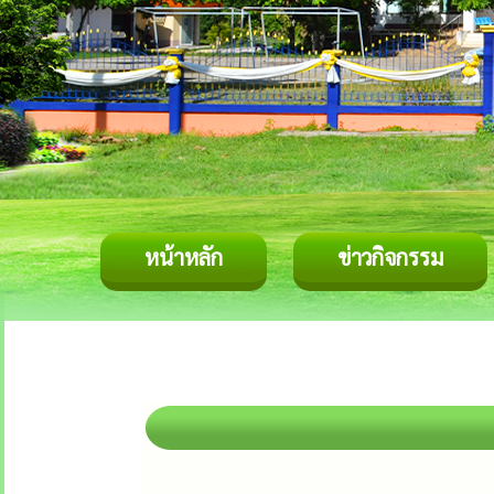
หน้าหลัก
ข่าวกิจกรรม