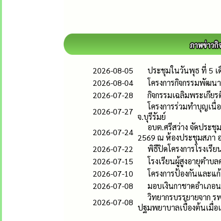
2026-08-05
ประชุมในวันพุธ ที่ 5 
2026-08-04
โครงการกิจกรรมพัฒนาผู
2026-07-28
กิจกรรมเฉลิมพระเกีย
โครงการร่วมทำบุญเนื่อ
2026-07-27
จ.บุรีรัมย์
อบต.ศรีสว่าง จัดประชุ
2026-07-24
2569 ณ ห้องประชุมสภา อ
2026-07-22
พิธีปิดโครงการโรงเรียนผ
2026-07-15
โรงเรียนผู้สูงอายุตำบล
2026-07-10
โครงการป้องกันและแก้ป
2026-07-08
มอบเงินกาชาดอำเภอนาโ
วิทยากรบรรยายจาก รพ.นา
2026-07-08
ปฐมพยาบาลเบื้องต้นเมื่อ