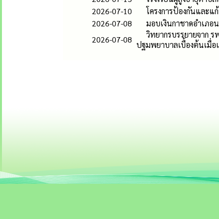
2026-07-10
โครงการป้องกันและแก้ป
2026-07-08
มอบเงินกาชาดอำเภอนาโ
วิทยากรบรรยายจาก รพ.นา
2026-07-08
ปฐมพยาบาลเบื้องต้นเมื่อ