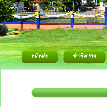
หน้าหลัก
ข่าวกิจกรรม