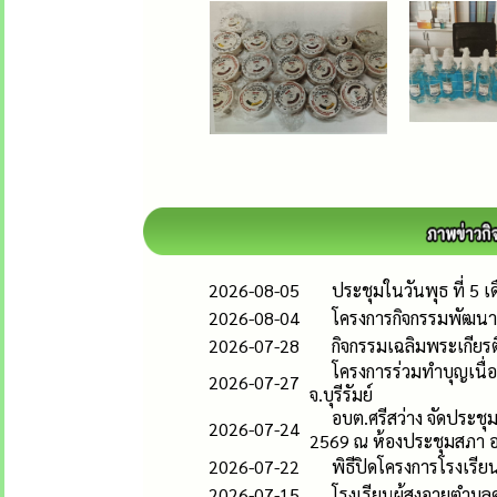
2026-08-05
ประชุมในวันพุธ ที่ 5 
2026-08-04
โครงการกิจกรรมพัฒนาผู
2026-07-28
กิจกรรมเฉลิมพระเกีย
โครงการร่วมทำบุญเนื่อ
2026-07-27
จ.บุรีรัมย์
อบต.ศรีสว่าง จัดประชุ
2026-07-24
2569 ณ ห้องประชุมสภา อ
2026-07-22
พิธีปิดโครงการโรงเรียนผ
2026-07-15
โรงเรียนผู้สูงอายุตำบล