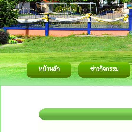
หน้าหลัก
ข่าวกิจกรรม