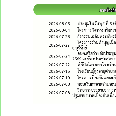
2026-08-05
ประชุมในวันพุธ ที่ 5 
2026-08-04
โครงการกิจกรรมพัฒนาผู
2026-07-28
กิจกรรมเฉลิมพระเกีย
โครงการร่วมทำบุญเนื่อ
2026-07-27
จ.บุรีรัมย์
อบต.ศรีสว่าง จัดประชุ
2026-07-24
2569 ณ ห้องประชุมสภา อ
2026-07-22
พิธีปิดโครงการโรงเรียนผ
2026-07-15
โรงเรียนผู้สูงอายุตำบล
2026-07-10
โครงการป้องกันและแก้ป
2026-07-08
มอบเงินกาชาดอำเภอนาโ
วิทยากรบรรยายจาก รพ.นา
2026-07-08
ปฐมพยาบาลเบื้องต้นเมื่อ