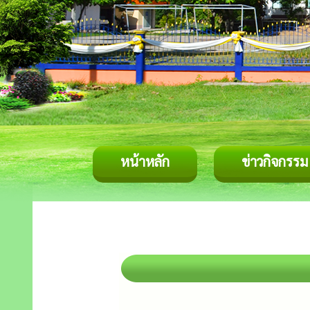
หน้าหลัก
ข่าวกิจกรรม