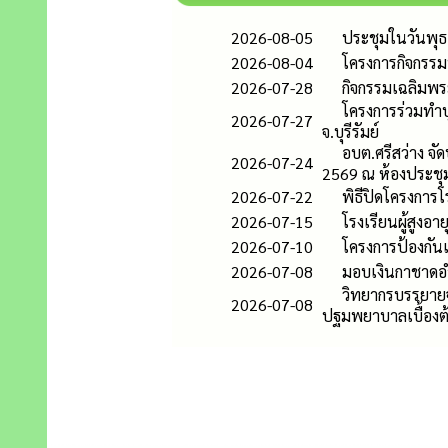
2026-08-05
ประชุมในวันพุธ 
2026-08-04
โครงการกิจกรรมพ
2026-07-28
กิจกรรมเฉลิมพ
โครงการร่วมทำบุ
2026-07-27
จ.บุรีรัมย์
อบต.ศรีสว่าง จั
2026-07-24
2569 ณ ห้องประชุม
2026-07-22
พิธีปิดโครงการโร
2026-07-15
โรงเรียนผู้สูงอา
2026-07-10
โครงการป้องกันแ
2026-07-08
มอบเงินกาชาดอำ
วิทยากรบรรยายจา
2026-07-08
ปฐมพยาบาลเบื้องต้