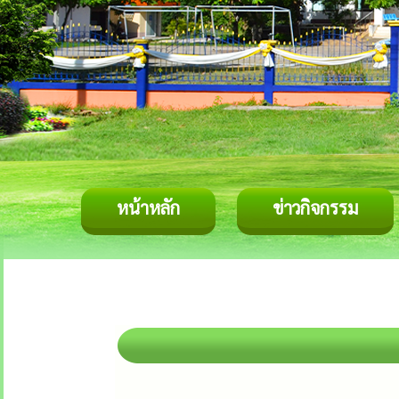
หน้าหลัก
ข่าวกิจกรรม