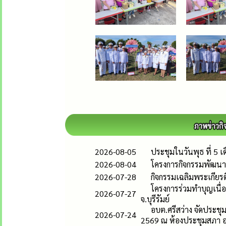
2026-08-05
ประชุมในวันพุธ ที่ 5 
2026-08-04
โครงการกิจกรรมพัฒนาผู
2026-07-28
กิจกรรมเฉลิมพระเกีย
โครงการร่วมทำบุญเนื่อ
2026-07-27
จ.บุรีรัมย์
อบต.ศรีสว่าง จัดประชุ
2026-07-24
2569 ณ ห้องประชุมสภา อ