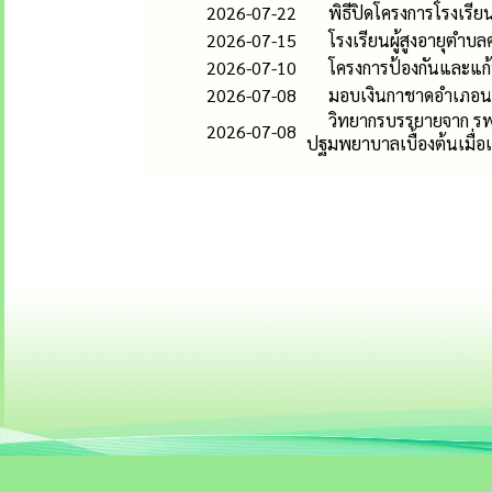
2026-07-22
พิธีปิดโครงการโรงเรียนผ
2026-07-15
โรงเรียนผู้สูงอายุตำบล
2026-07-10
โครงการป้องกันและแก้ป
2026-07-08
มอบเงินกาชาดอำเภอนาโ
วิทยากรบรรยายจาก รพ.นา
2026-07-08
ปฐมพยาบาลเบื้องต้นเมื่อ