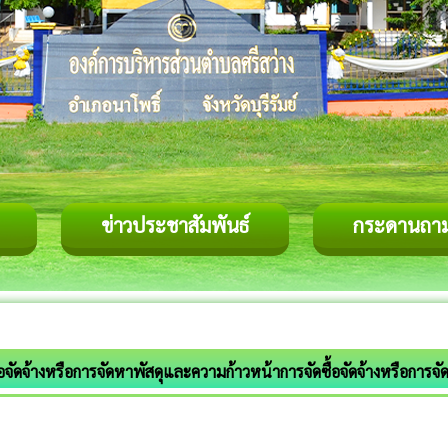
ข่าวประชาสัมพันธ์
กระดานถา
อจัดจ้างหรือการจัดหาพัสดุและความก้าวหน้าการจัดซื้อจัดจ้างหรือการจั