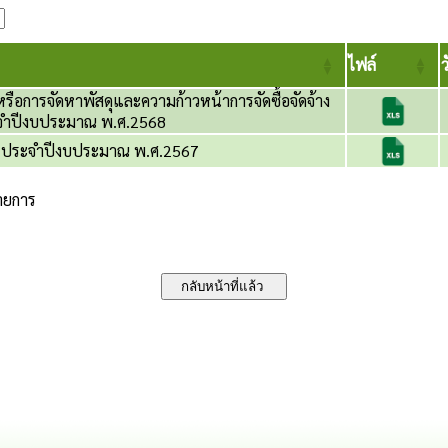
ไฟล์
ว
งหรือการจัดหาพัสดุและความก้าวหน้าการจัดซื้อจัดจ้าง
ะจําปีงบประมาณ พ.ศ.2568
้าง ประจำปีงบประมาณ พ.ศ.2567
รายการ