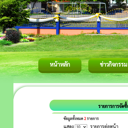
หน้าหลัก
ข่าวกิจกรรม
รายการการจัดซื้
ข้อมูลทั้งหมด
2
รายการ
แสดง
รายการต่อหน้า