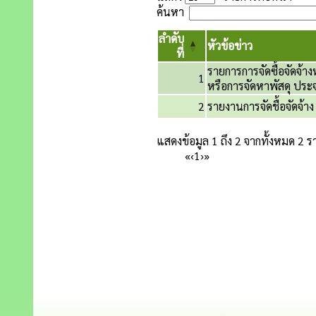
ค้นหา
ลำดับ
หัวข้อข่าว
ที่
รายการการจัดซื้อจัดจ้า
1
หรือการจัดหาพัสดุ ปร
2
รายงานการจัดชื้อจัดจ
แสดงข้อมูล 1 ถึง 2 จากทั้งหมด 2 
«
‹
1
›
»