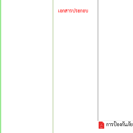
เอกสารประกอบ
การป้องกันภัย