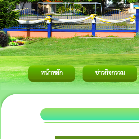
หน้าหลัก
ข่าวกิจกรรม