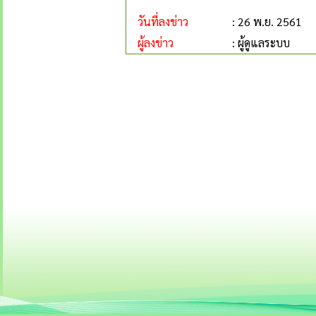
วันที่ลงข่าว
: 26 พ.ย. 2561
ผู้ลงข่าว
: ผู้ดูแลระบบ