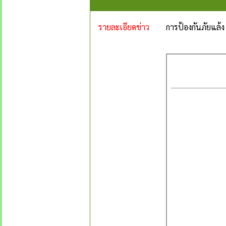
รายละเอียดข่าว
การป้องกันภัยแล้ง