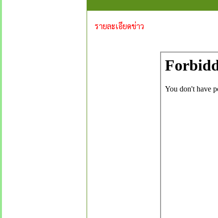
รายละเอียดข่าว