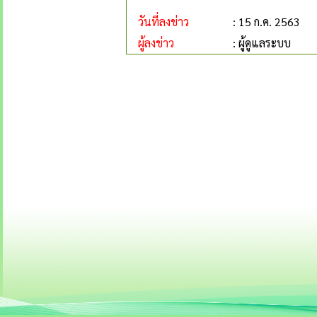
วันที่ลงข่าว
: 15 ก.ค. 2563
ผู้ลงข่าว
: ผู้ดูแลระบบ