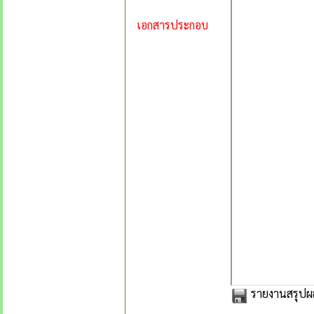
เอกสารประกอบ
รายงานสรุปผ