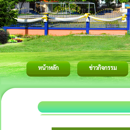
หน้าหลัก
ข่าวกิจกรรม