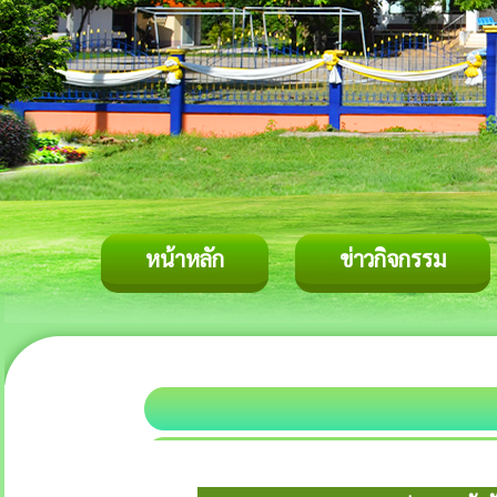
หน้าหลัก
ข่าวกิจกรรม