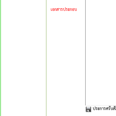
เอกสารประกอบ
ประการศรับสั