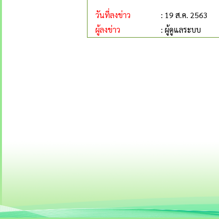
วันที่ลงข่าว
: 19 ส.ค. 2563
ผู้ลงข่าว
: ผู้ดูแลระบบ