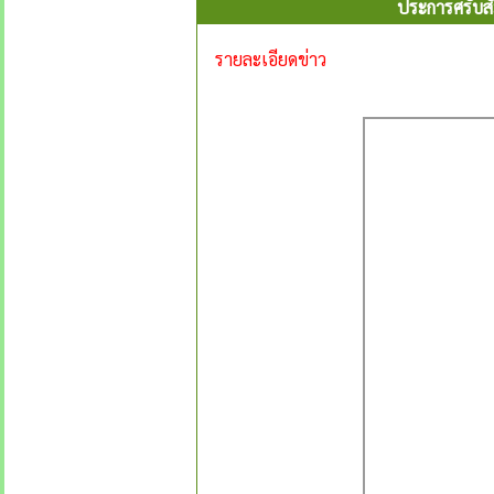
ประการศรับสั
รายละเอียดข่าว