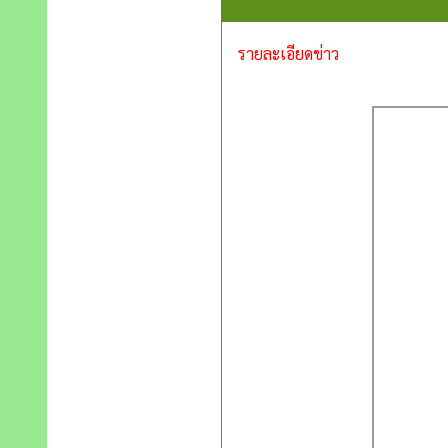
รายละเอียดข่าว