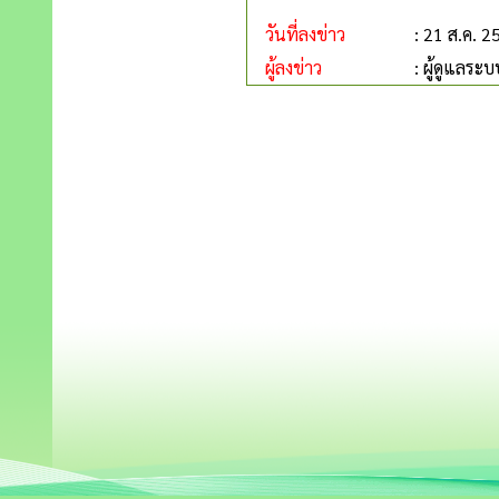
วันที่ลงข่าว
: 21 ส.ค. 2
ผู้ลงข่าว
: ผู้ดูแลระบ