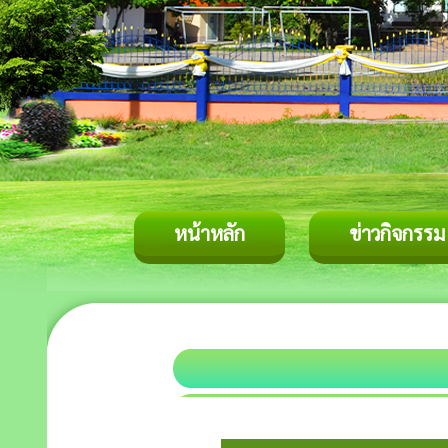
หน้าหลัก
ข่าวกิจกรรม