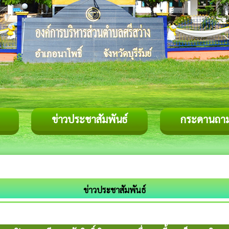
ข่าวประชาสัมพันธ์
กระดานถา
ข่าวประชาสัมพันธ์