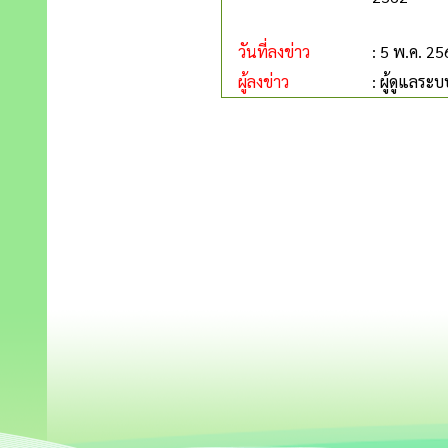
วันที่ลงข่าว
: 5 พ.ค. 2
ผู้ลงข่าว
: ผู้ดูแลระบ