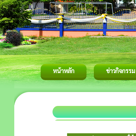
หน้าหลัก
ข่าวกิจกรรม