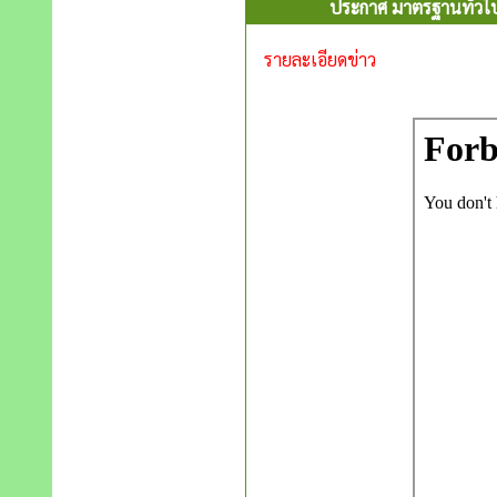
ประกาศ มาตรฐานทั่วไป
รายละเอียดข่าว