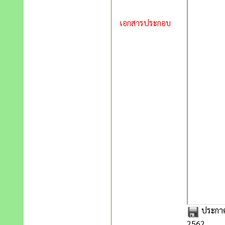
เอกสารประกอบ
ประกาศ
2562