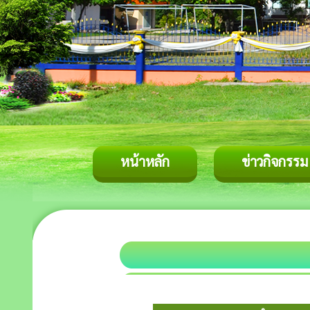
หน้าหลัก
ข่าวกิจกรรม