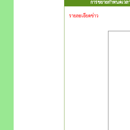
การขยายกำหนดเวลากา
รายละเอียดข่าว