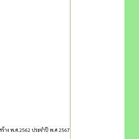
ร้าง พ.ศ.2562 ประจำปี พ.ศ 2567