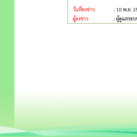
วันที่ลงข่าว
: 10 พ.ย. 
ผู้ลงข่าว
: ผู้ดูแลระบ