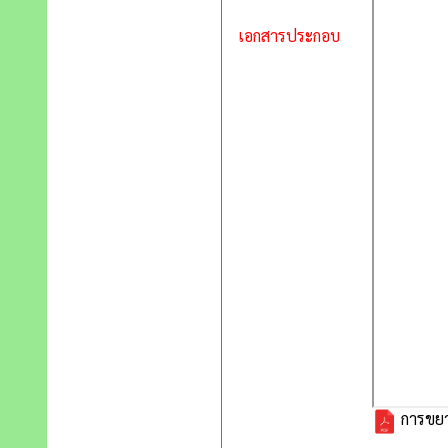
เอกสารประกอบ
การขยา