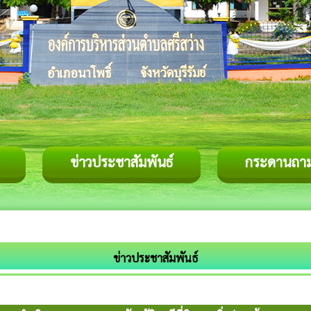
ข่าวประชาสัมพันธ์
กระดานถา
ข่าวประชาสัมพันธ์