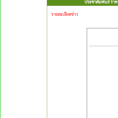
ประชาสัมพันธ์ ราค
รายละเอียดข่าว