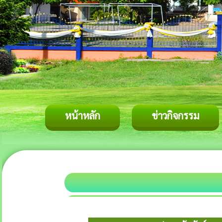
หน้าหลัก
ข่าวกิจกรรม