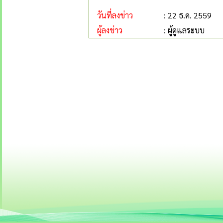
วันที่ลงข่าว
: 22 ธ.ค. 2559
ผู้ลงข่าว
: ผู้ดูแลระบบ