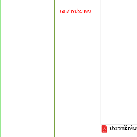
เอกสารประกอบ
ประชาสัมพันธ