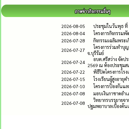
2026-08-05
ประชุมในวันพุธ ที่
2026-08-04
โครงการกิจกรรมพัฒ
2026-07-28
กิจกรรมเฉลิมพระเ
โครงการร่วมทำบุญเ
2026-07-27
จ.บุรีรัมย์
อบต.ศรีสว่าง จัดปร
2026-07-24
2569 ณ ห้องประชุมสภ
2026-07-22
พิธีปิดโครงการโรงเร
2026-07-15
โรงเรียนผู้สูงอายุ
2026-07-10
โครงการป้องกันและ
2026-07-08
มอบเงินกาชาดอำเภอ
วิทยากรบรรยายจาก ร
2026-07-08
ปฐมพยาบาลเบื้องต้นเม