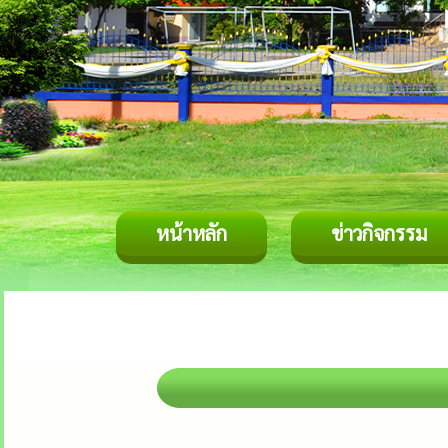
หน้าหลัก
ข่าวกิจกรรม