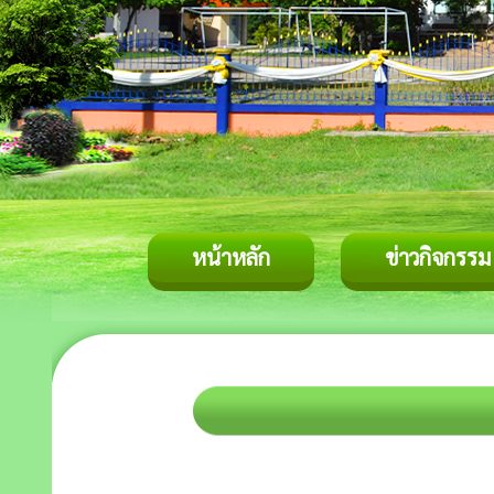
หน้าหลัก
ข่าวกิจกรรม